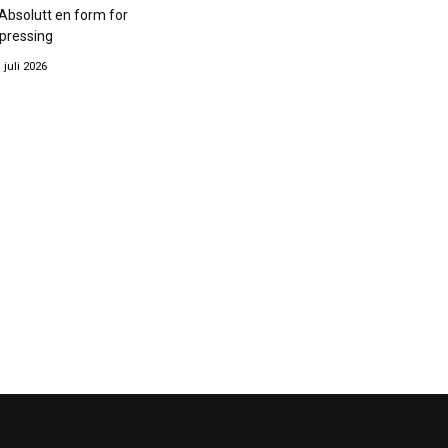
Absolutt en form for
pressing
. juli 2026