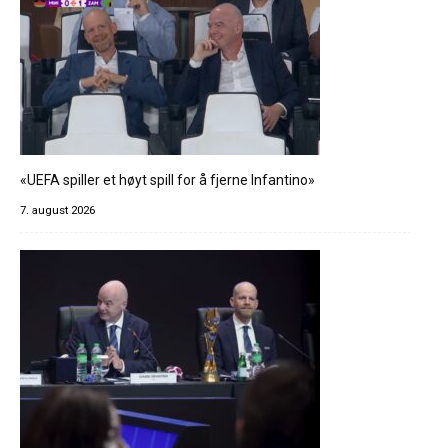
«UEFA spiller et høyt spill for å fjerne Infantino»
7. august 2026