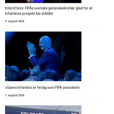
Internt brev: FIFAs svenske generalsekretær glad for at
Infantinos prosjekt ble avblåst
4. august 2026
«Gianni Infantino er ferdig som FIFA-president»
1. august 2026