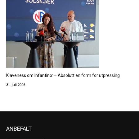
Klaveness om Infantino: – Absolutt en form for utpressing
31. juli 2026
ANBEFALT