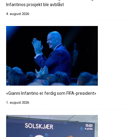
Infantinos prosjekt ble avblåst
4. august 2026
«Gianni Infantino er ferdig som FIFA-president»
1. august 2026