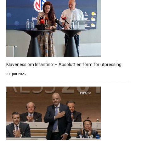
Klaveness om Infantino: – Absolutt en form for utpressing
31. juli 2026