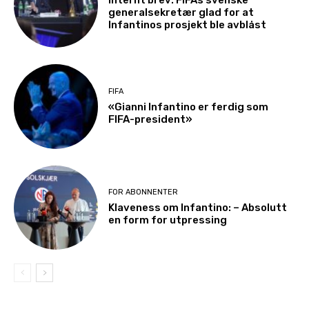
generalsekretær glad for at
Infantinos prosjekt ble avblåst
FIFA
«Gianni Infantino er ferdig som
FIFA-president»
FOR ABONNENTER
Klaveness om Infantino: – Absolutt
en form for utpressing