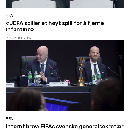
FIFA
«UEFA spiller et høyt spill for å fjerne
Infantino»
7. August 2026
FIFA
Internt brev: FIFAs svenske generalsekretær