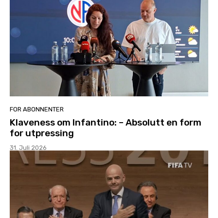
FOR ABONNENTER
Klaveness om Infantino: – Absolutt en form
for utpressing
31. Juli 2026