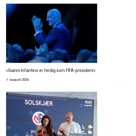
«Gianni Infantino er ferdig som FIFA-president»
1. august 2026