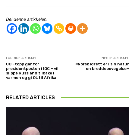
Del denne artikkelen:
FORRIGE ARTIKKEL
NESTE ARTIKKEL
UCI-topp går for
«Norsk idrett er i sin natur
presidentposten i IOC – vil
en breddebevegelse»
slippe Russland tilbake i
varmen og gi OL til Afrika
RELATED ARTICLES