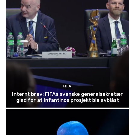
FIFA
Internt brev: FIFAs svenske generalsekretær
glad for at Infantinos prosjekt ble avblåst