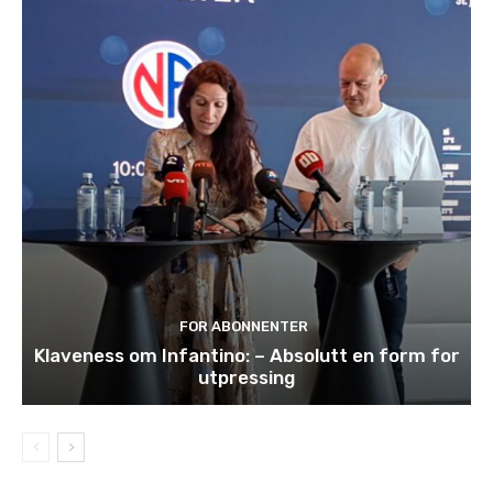
FOR ABONNENTER
Klaveness om Infantino: – Absolutt en form for
utpressing