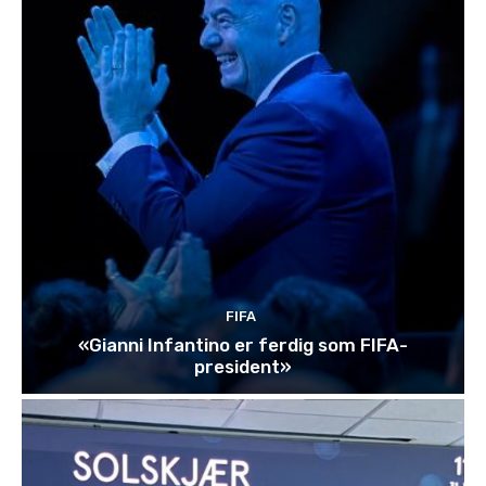
FIFA
«Gianni Infantino er ferdig som FIFA-
president»