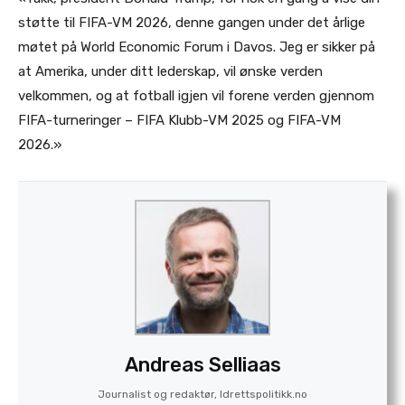
støtte til FIFA-VM 2026, denne gangen under det årlige
møtet på World Economic Forum i Davos. Jeg er sikker på
at Amerika, under ditt lederskap, vil ønske verden
velkommen, og at fotball igjen vil forene verden gjennom
FIFA-turneringer – FIFA Klubb-VM 2025 og FIFA-VM
2026.»
Andreas Selliaas
Journalist og redaktør, Idrettspolitikk.no