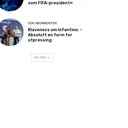
som FIFA-president»
FOR ABONNENTER
Klaveness om Infantino: –
Absolutt en form for
utpressing
Vis mer