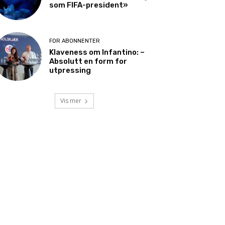
som FIFA-president»
FOR ABONNENTER
Klaveness om Infantino: –
Absolutt en form for
utpressing
Vis mer