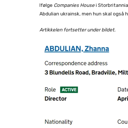
Ifølge
Companies House
i Storbritanni
Abdulian ukrainsk, men hun skal også h
Artikkelen fortsetter under bildet.