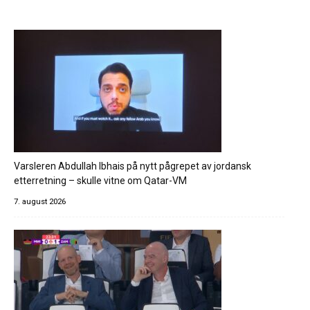
Varsleren Abdullah Ibhais på nytt pågrepet av jordansk
etterretning – skulle vitne om Qatar-VM
7. august 2026