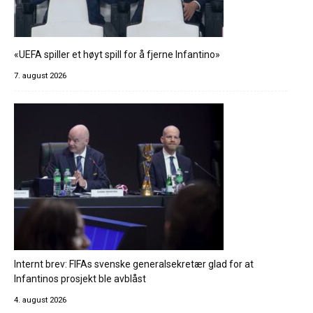
«UEFA spiller et høyt spill for å fjerne Infantino»
7. august 2026
Internt brev: FIFAs svenske generalsekretær glad for at
Infantinos prosjekt ble avblåst
4. august 2026