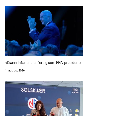
«Gianni Infantino er ferdig som FIFA-president»
1. august 2026