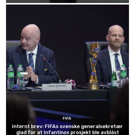
FIFA
Internt brev: FIFAs svenske generalsekretær
glad for at Infantinos prosjekt ble avblåst