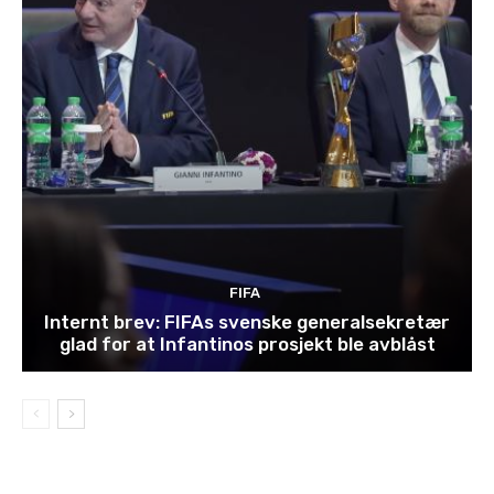
FIFA
Internt brev: FIFAs svenske generalsekretær
glad for at Infantinos prosjekt ble avblåst