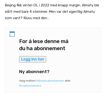
Beijing fikk vinter-OL i 2022 med knapp margin. Almaty ble
slått med bare 4 stemmer. Men var det egentlig Almaty
som vant? Kluss med den…
For å lese denne må
du ha abonnement
Logg inn her
Ny abonnent?
Velg mellom
Månedsabonnement
eller
Årsabonnement
.