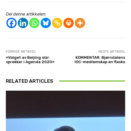
Del denne artikkelen:
FORRIGE ARTIKKEL
NESTE ARTIKKEL
«Valget av Beijing slår
KOMMENTAR: Bjørndalens
sprekker i Agenda 2020»
IOC-medlemskap en fiasko
RELATED ARTICLES