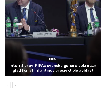
FIFA
Internt brev: FIFAs svenske generalsekretær
glad for at Infantinos prosjekt ble avblåst