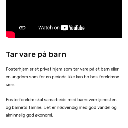
Tar vare på barn
Fosterhjem er et privat hjem som tar vare på et barn eller
en ungdom som for en periode ikke kan bo hos foreldrene
sine.
Fosterforeldre skal samarbeide med barneverntjenesten
og barnets familie. Det er nødvendig med god vandel og
alminnelig god økonomi.