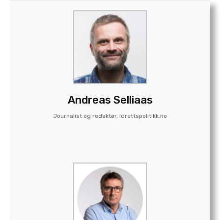
Andreas Selliaas
Journalist og redaktør, Idrettspolitikk.no