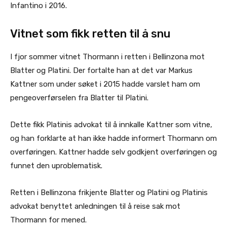
Infantino i 2016.
Vitnet som fikk retten til å snu
I fjor sommer vitnet Thormann i retten i Bellinzona mot
Blatter og Platini. Der fortalte han at det var Markus
Kattner som under søket i 2015 hadde varslet ham om
pengeoverførselen fra Blatter til Platini.
Dette fikk Platinis advokat til å innkalle Kattner som vitne,
og han forklarte at han ikke hadde informert Thormann om
overføringen. Kattner hadde selv godkjent overføringen og
funnet den uproblematisk.
Retten i Bellinzona frikjente Blatter og Platini og Platinis
advokat benyttet anledningen til å reise sak mot
Thormann for mened.