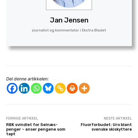
Jan Jensen
journalist og kommentator i Ekstra Bladet
Del denne artikkelen:
FORRIGE ARTIKKEL
NESTE ARTIKKEL
RBK svindlet for Selnæs-
Fluorforbudet: Uro blant
penger – anser pengene som
svenske skiskyttere
tapt