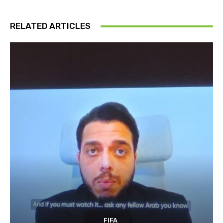
RELATED ARTICLES
FIFA