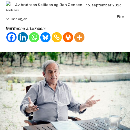
Av
Andreas Selliaas og Jan Jensen
16. september 2023
0
Del denne artikkelen: