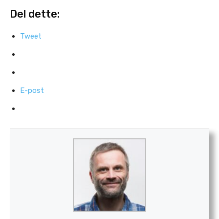
Del dette:
Tweet
E-post