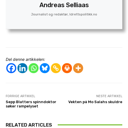
Andreas Selliaas
Journalist og redaktør, Idrettspolitikk.no
Del denne artikkelen:
FORRIGE ARTIKKEL
NESTE ARTIKKEL
Sepp Blatters spinndoktor
Vekten på Mo Salahs skuldre
søker rampelyset
RELATED ARTICLES