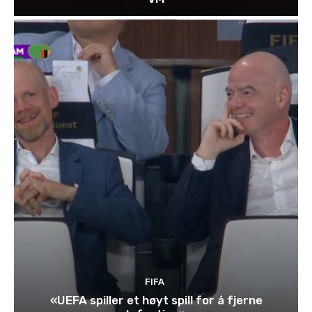
FIFA
«UEFA spiller et høyt spill for å fjerne