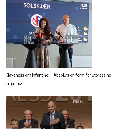
Klaveness om Infantino: – Absolutt en form for utpressing
31. juli 2026