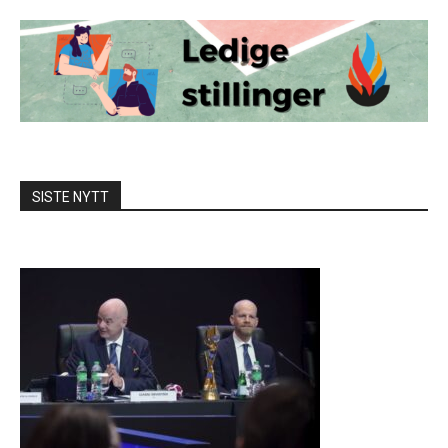
SISTE NYTT