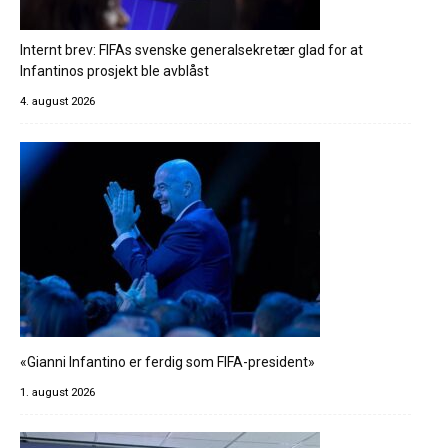
Internt brev: FIFAs svenske generalsekretær glad for at
Infantinos prosjekt ble avblåst
4. august 2026
«Gianni Infantino er ferdig som FIFA-president»
1. august 2026