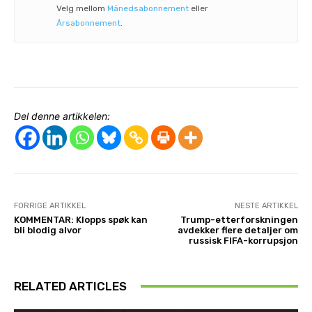
Velg mellom
Månedsabonnement
eller
Årsabonnement
.
Del denne artikkelen:
FORRIGE ARTIKKEL
NESTE ARTIKKEL
KOMMENTAR: Klopps spøk kan
Trump-etterforskningen
bli blodig alvor
avdekker flere detaljer om
russisk FIFA-korrupsjon
RELATED ARTICLES