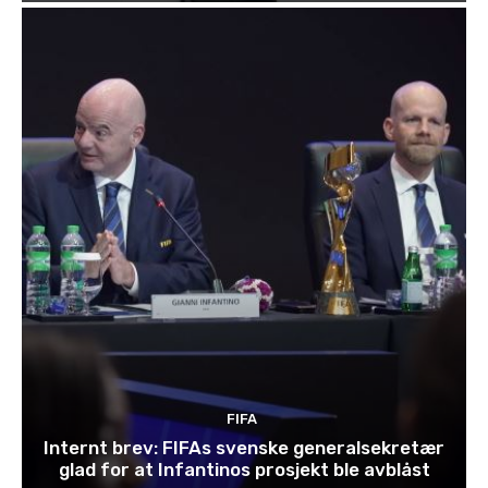
FIFA
Internt brev: FIFAs svenske generalsekretær
glad for at Infantinos prosjekt ble avblåst