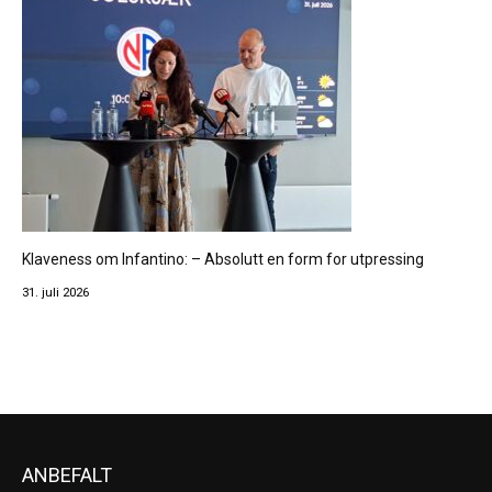
Klaveness om Infantino: – Absolutt en form for utpressing
31. juli 2026
ANBEFALT