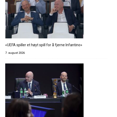
«UEFA spiller et høyt spill for å fjerne Infantino»
7. august 2026