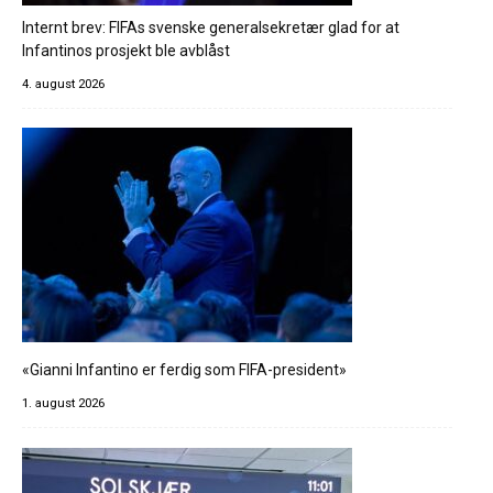
Internt brev: FIFAs svenske generalsekretær glad for at
Infantinos prosjekt ble avblåst
4. august 2026
«Gianni Infantino er ferdig som FIFA-president»
1. august 2026