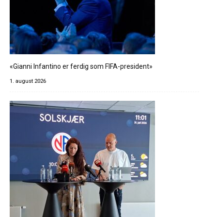
«Gianni Infantino er ferdig som FIFA-president»
1. august 2026