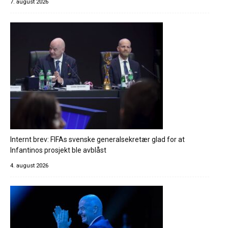
7. august 2026
Internt brev: FIFAs svenske generalsekretær glad for at
Infantinos prosjekt ble avblåst
4. august 2026