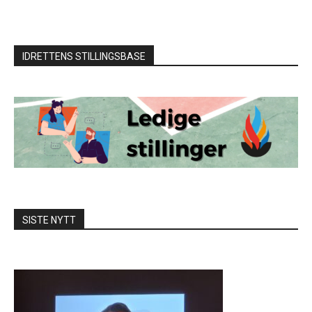
IDRETTENS STILLINGSBASE
SISTE NYTT