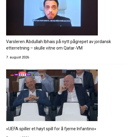
Varsleren Abdullah Ibhais på nytt pågrepet av jordansk
etterretning – skulle vitne om Qatar-VM
7. august 2026
«UEFA spiller et høyt spill for å fjerne Infantino»