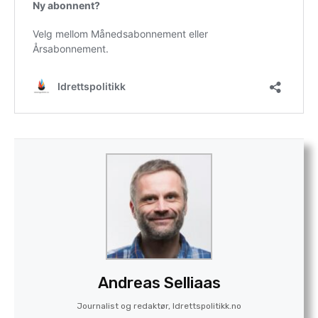
Andreas Selliaas
Journalist og redaktør, Idrettspolitikk.no