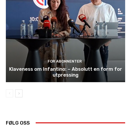
FOR ABONNENTER
Klaveness om Infantino: – Absolutt en form for
utpressing
FØLG OSS