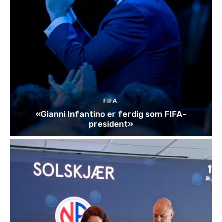
FIFA
«Gianni Infantino er ferdig som FIFA-
president»