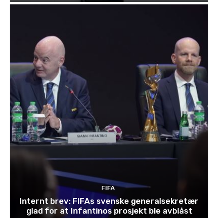
FIFA
Internt brev: FIFAs svenske generalsekretær
glad for at Infantinos prosjekt ble avblåst