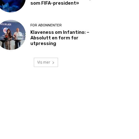
som FIFA-president»
FOR ABONNENTER
Klaveness om Infantino: –
Absolutt en form for
utpressing
Vis mer