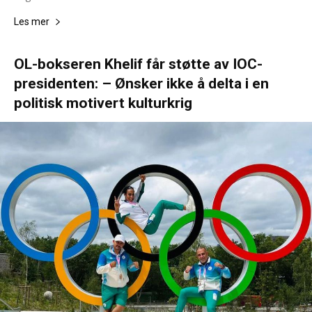
Les mer
OL-bokseren Khelif får støtte av IOC-
presidenten: – Ønsker ikke å delta i en
politisk motivert kulturkrig