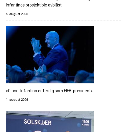
Infantinos prosjekt ble avblåst
4. august 2026
«Gianni Infantino er ferdig som FIFA-president»
1. august 2026