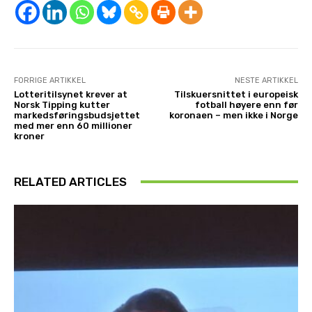
FORRIGE ARTIKKEL
NESTE ARTIKKEL
Lotteritilsynet krever at
Tilskuersnittet i europeisk
Norsk Tipping kutter
fotball høyere enn før
markedsføringsbudsjettet
koronaen – men ikke i Norge
med mer enn 60 millioner
kroner
RELATED ARTICLES