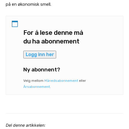
på en økonomisk smell.
For å lese denne må
du ha abonnement
Logg inn her
Ny abonnent?
Velg mellom
Månedsabonnement
eller
Årsabonnement
.
Del denne artikkelen: