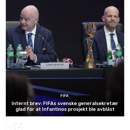
FIFA
Internt brev: FIFAs svenske generalsekretær
glad for at Infantinos prosjekt ble avblåst