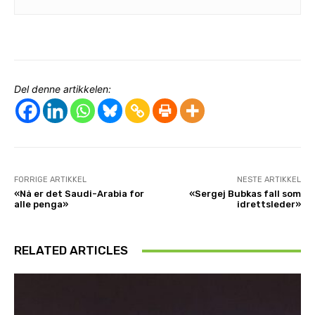
Del denne artikkelen:
FORRIGE ARTIKKEL
NESTE ARTIKKEL
«Nå er det Saudi-Arabia for
«Sergej Bubkas fall som
alle penga»
idrettsleder»
RELATED ARTICLES