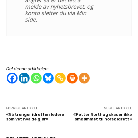
melde av nyhetsbrevet, og
konto sletter du via Min
side.
Del denne artikkelen:
FORRIGE ARTIKKEL
NESTE ARTIKKEL
«Nå trenger idretten ledere
«Petter Northug skader ikke
som vet hva de gjør»
omdømmet til norsk idrett»