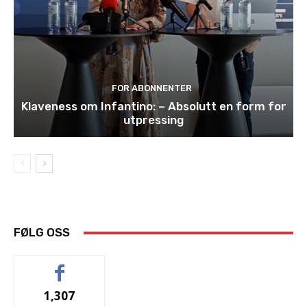
FOR ABONNENTER
Klaveness om Infantino: – Absolutt en form for
utpressing
FØLG OSS
1,307