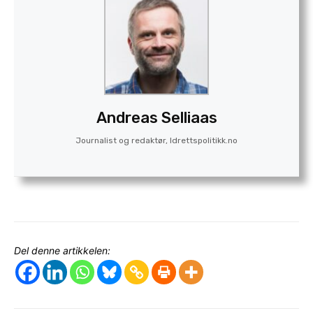
Andreas Selliaas
Journalist og redaktør, Idrettspolitikk.no
Del denne artikkelen: