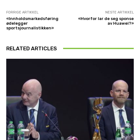
FORRIGE ARTIKKEL
NESTE ARTIKKEL
«Innholdsmarkedsføring
«Hvorfor lar de seg sponse
ødelegger
av Huawei?»
sportsjournalistikken»
RELATED ARTICLES