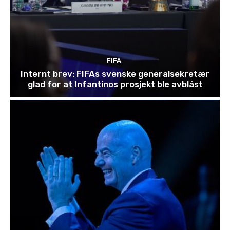
FIFA
Internt brev: FIFAs svenske generalsekretær
glad for at Infantinos prosjekt ble avblåst