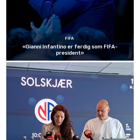
FIFA
«Gianni Infantino er ferdig som FIFA-
president»