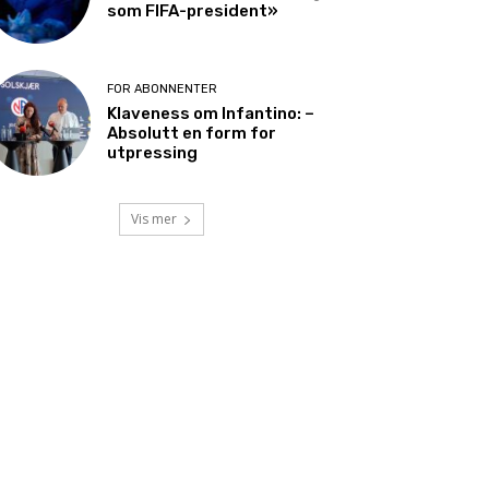
som FIFA-president»
FOR ABONNENTER
Klaveness om Infantino: –
Absolutt en form for
utpressing
Vis mer