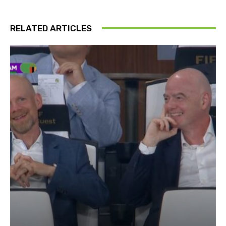
RELATED ARTICLES