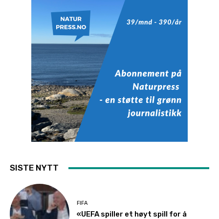
SISTE NYTT
FIFA
«UEFA spiller et høyt spill for å