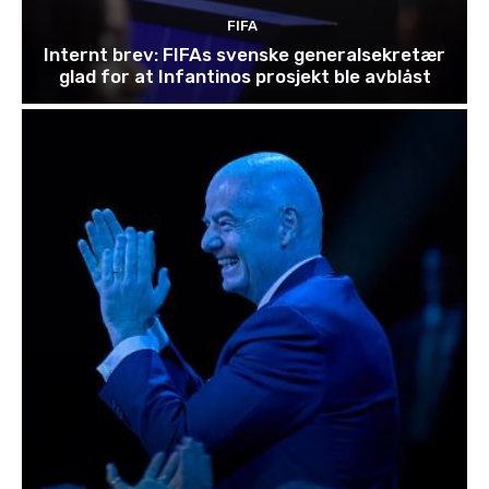
FIFA
Internt brev: FIFAs svenske generalsekretær
glad for at Infantinos prosjekt ble avblåst