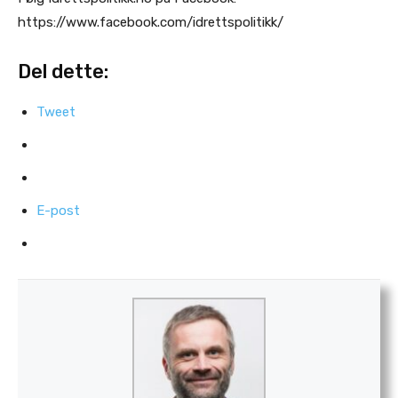
https://www.facebook.com/idrettspolitikk/
Del dette:
Tweet
E-post