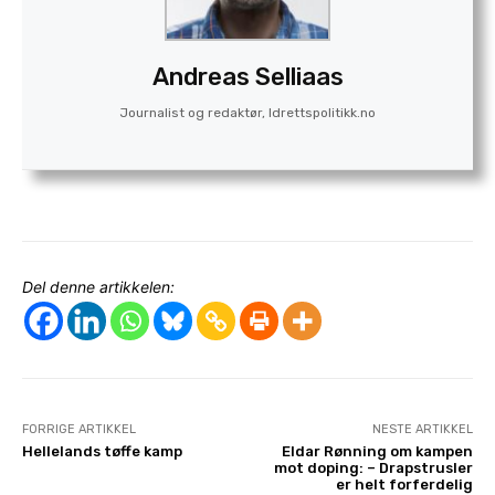
Andreas Selliaas
Journalist og redaktør, Idrettspolitikk.no
Del denne artikkelen:
FORRIGE ARTIKKEL
NESTE ARTIKKEL
Hellelands tøffe kamp
Eldar Rønning om kampen
mot doping: – Drapstrusler
er helt forferdelig