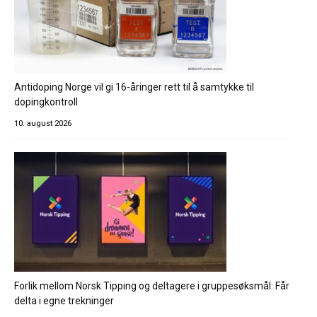
Antidoping Norge vil gi 16-åringer rett til å samtykke til
dopingkontroll
10. august 2026
Forlik mellom Norsk Tipping og deltagere i gruppesøksmål: Får
delta i egne trekninger