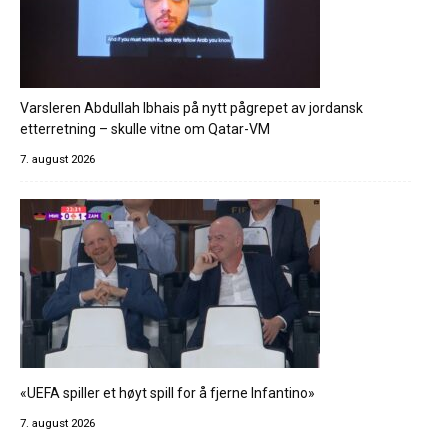
Varsleren Abdullah Ibhais på nytt pågrepet av jordansk
etterretning – skulle vitne om Qatar-VM
7. august 2026
«UEFA spiller et høyt spill for å fjerne Infantino»
7. august 2026