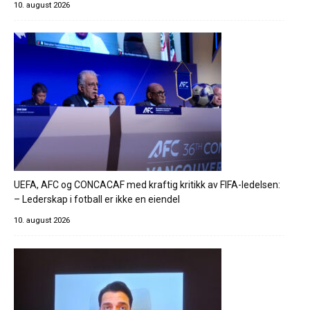
10. august 2026
UEFA, AFC og CONCACAF med kraftig kritikk av FIFA-ledelsen:
– Lederskap i fotball er ikke en eiendel
10. august 2026