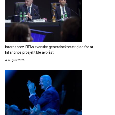
Internt brev: FIFAs svenske generalsekretær glad for at
Infantinos prosjekt ble avblåst
4. august 2026