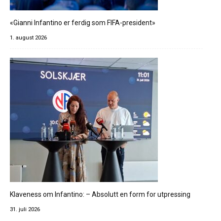
«Gianni Infantino er ferdig som FIFA-president»
1. august 2026
Klaveness om Infantino: – Absolutt en form for utpressing
31. juli 2026