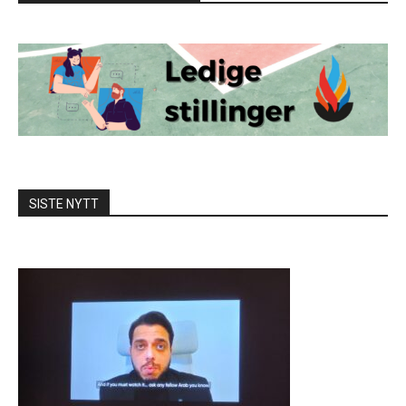
SISTE NYTT