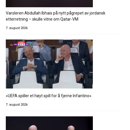
Varsleren Abdullah Ibhais på nytt pågrepet av jordansk
etterretning – skulle vitne om Qatar-VM
7. august 2026
«UEFA spiller et høyt spill for å fjerne Infantino»
7. august 2026