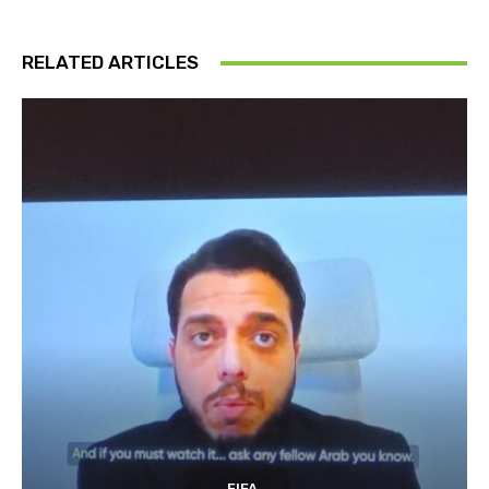
RELATED ARTICLES
FIFA