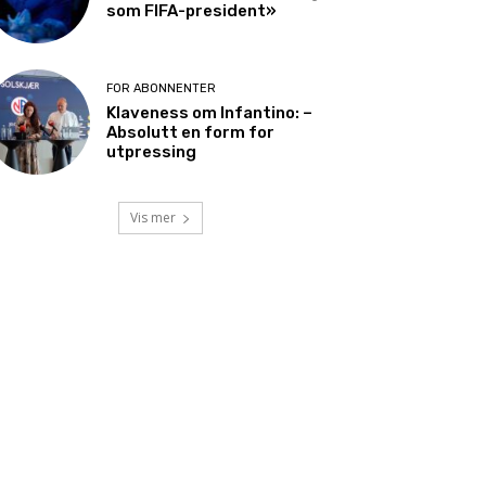
som FIFA-president»
FOR ABONNENTER
Klaveness om Infantino: –
Absolutt en form for
utpressing
Vis mer