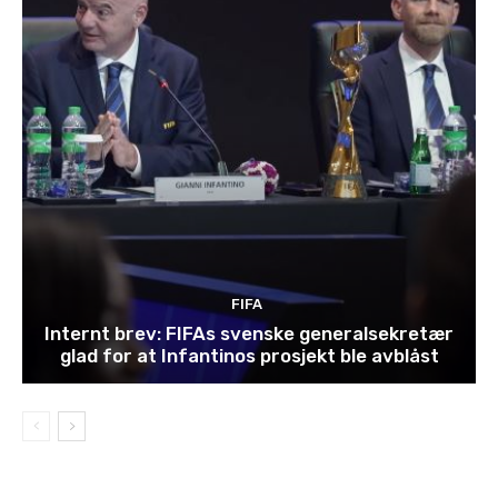
FIFA
Internt brev: FIFAs svenske generalsekretær
glad for at Infantinos prosjekt ble avblåst