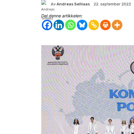
Av
Andreas Selliaas
22. september 2022
Del denne artikkelen: