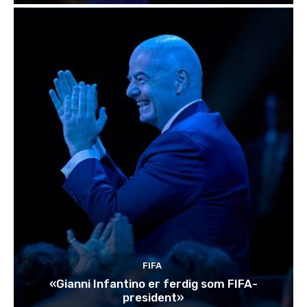
FIFA
«Gianni Infantino er ferdig som FIFA-
president»