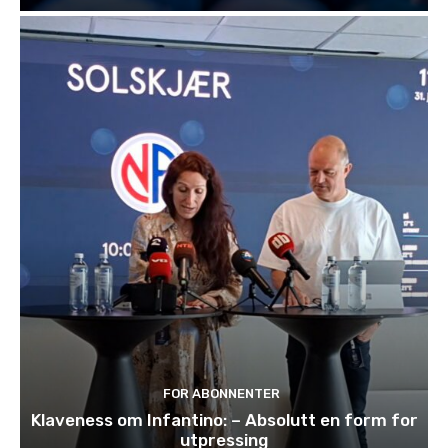
FOR ABONNENTER
Klaveness om Infantino: – Absolutt en form for
utpressing