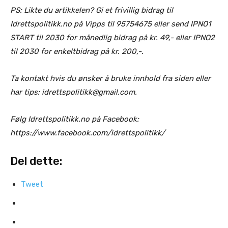
PS: Likte du artikkelen? Gi et frivillig bidrag til
Idrettspolitikk.no på Vipps til 95754675 eller send IPNO1
START til 2030 for månedlig bidrag på kr. 49,- eller IPNO2
til 2030 for enkeltbidrag på kr. 200,-.
Ta kontakt hvis du ønsker å bruke innhold fra siden eller
har tips: idrettspolitikk@gmail.com.
Følg Idrettspolitikk.no på Facebook:
https://www.facebook.com/idrettspolitikk/
Del dette:
Tweet