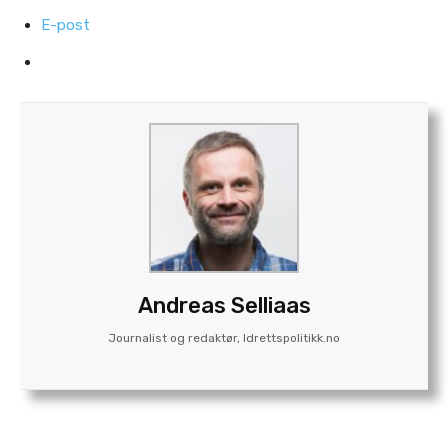
E-post
Andreas Selliaas
Journalist og redaktør, Idrettspolitikk.no