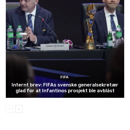
FIFA
Internt brev: FIFAs svenske generalsekretær
glad for at Infantinos prosjekt ble avblåst