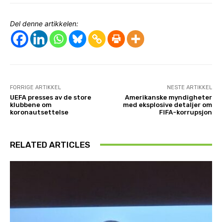
Del denne artikkelen:
FORRIGE ARTIKKEL
NESTE ARTIKKEL
UEFA presses av de store
Amerikanske myndigheter
klubbene om
med eksplosive detaljer om
koronautsettelse
FIFA-korrupsjon
RELATED ARTICLES