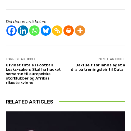
Del denne artikkelen:
FORRIGE ARTIKKEL
NESTE ARTIKKEL
Utvidet tiltale i Football
Uaktuelt for landslaget å
Leaks-saken: Skal ha hacket
dra på treningsleir til Qatar
serverne til europeiske
storklubber og Afrikas
rikeste kvinne
RELATED ARTICLES