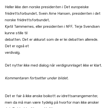
Heller ikke den norske presidenten i Det europeiske
friidrettsforbundet, Svein Arne Hansen, presidenten i det
norske friidrettsforbundet,
Kjetil Tømmernes, eller presidenten i NFF, Terje Svendsen
kunne stille til
debatten. Det er akkurat som de er lei debatten allerede.
Det er også et
verdivalg.
Det nytter ikke med dialog når verdigrunnlaget ikke er klart.
Kommentaren fortsetter under bildet.
Det er fair å ikke ønske boikott av idrettsarrangementer,
men da må man være tydelig på hvorfor man ikke ønsker