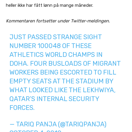
heller ikke har fått lønn på mange måneder.
Kommentaren fortsetter under Twitter-meldingen.
JUST PASSED STRANGE SIGHT
NUMBER 100048 OF THESE
ATHLETICS WORLD CHAMPS IN
DOHA. FOUR BUSLOADS OF MIGRANT
WORKERS BEING ESCORTED TO FILL
EMPTY SEATS AT THE STADIUM BY
WHAT LOOKED LIKE THE LEKHWIYA,
QATAR’S INTERNAL SECURITY
FORCES.
— TARIQ PANJA (@TARIQPANJA)