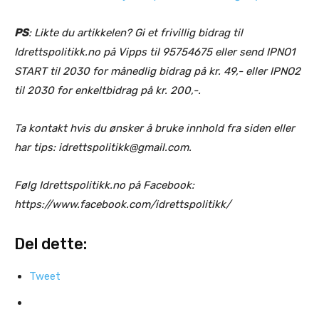
PS
: Likte du artikkelen? Gi et frivillig bidrag til
Idrettspolitikk.no på Vipps til 95754675 eller send IPNO1
START til 2030 for månedlig bidrag på kr. 49,- eller IPNO2
til 2030 for enkeltbidrag på kr. 200,-.
Ta kontakt hvis du ønsker å bruke innhold fra siden eller
har tips: idrettspolitikk@gmail.com.
Følg Idrettspolitikk.no på Facebook:
https://www.facebook.com/idrettspolitikk/
Del dette:
Tweet