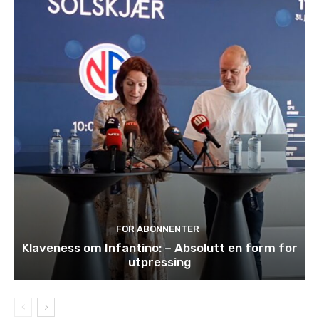
FOR ABONNENTER
Klaveness om Infantino: – Absolutt en form for
utpressing