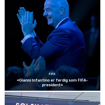
FIFA
«Gianni Infantino er ferdig som FIFA-
president»