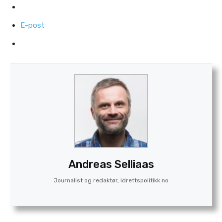
E-post
Andreas Selliaas
Journalist og redaktør, Idrettspolitikk.no