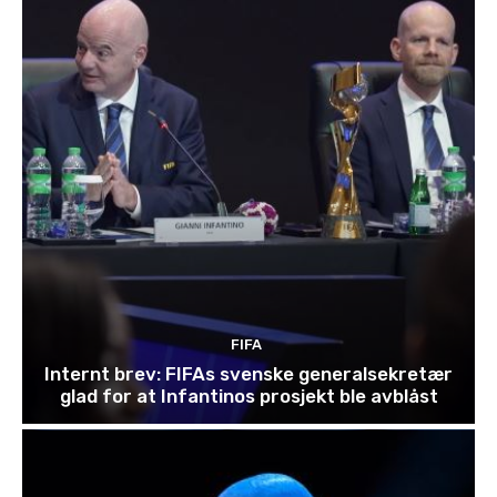
FIFA
Internt brev: FIFAs svenske generalsekretær
glad for at Infantinos prosjekt ble avblåst