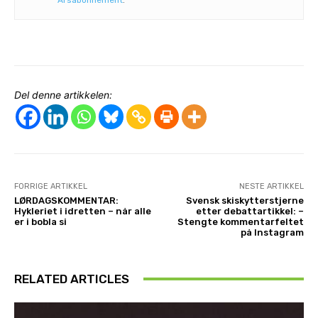
Del denne artikkelen:
FORRIGE ARTIKKEL
NESTE ARTIKKEL
LØRDAGSKOMMENTAR:
Svensk skiskytterstjerne
Hykleriet i idretten – når alle
etter debattartikkel: –
er i bobla si
Stengte kommentarfeltet
på Instagram
RELATED ARTICLES