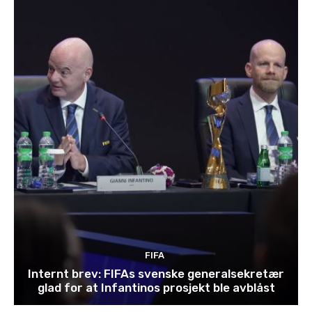
FIFA
Internt brev: FIFAs svenske generalsekretær
glad for at Infantinos prosjekt ble avblåst