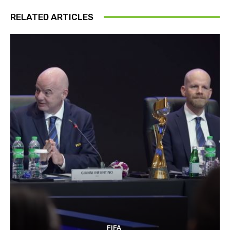
RELATED ARTICLES
FIFA