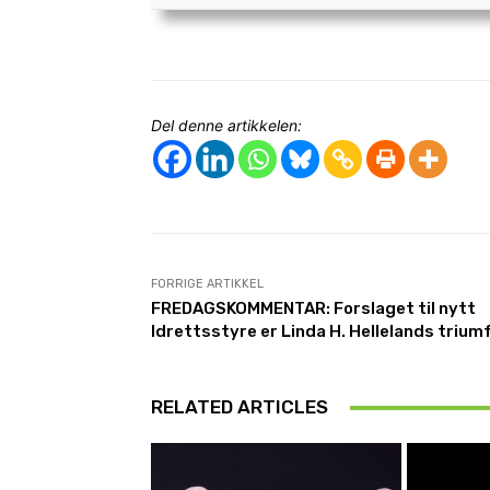
Del denne artikkelen:
FORRIGE ARTIKKEL
FREDAGSKOMMENTAR: Forslaget til nytt
Idrettsstyre er Linda H. Hellelands trium
RELATED ARTICLES