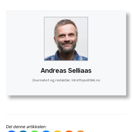
Andreas Selliaas
Journalist og redaktør, Idrettspolitikk.no
Del denne artikkelen: