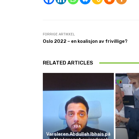
FORRIGE ARTIKKEL
Oslo 2022 – en koalisjon av frivillige?
RELATED ARTICLES
FIFA
Varsleren Abdullah Ibhais på