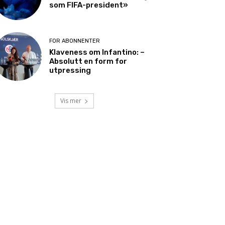
som FIFA-president»
FOR ABONNENTER
Klaveness om Infantino: –
Absolutt en form for
utpressing
Vis mer