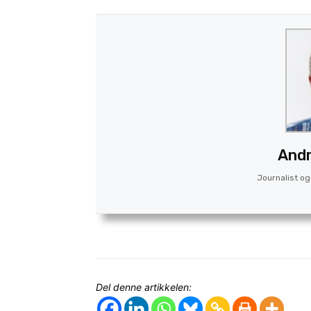
Andr
Journalist og 
Del denne artikkelen: