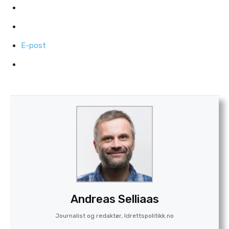
E-post
Andreas Selliaas
Journalist og redaktør, Idrettspolitikk.no