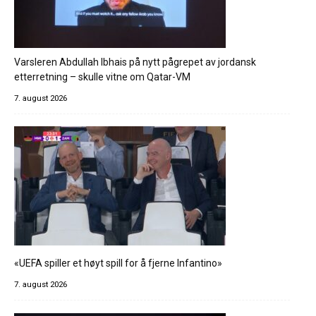
Varsleren Abdullah Ibhais på nytt pågrepet av jordansk
etterretning – skulle vitne om Qatar-VM
7. august 2026
«UEFA spiller et høyt spill for å fjerne Infantino»
7. august 2026