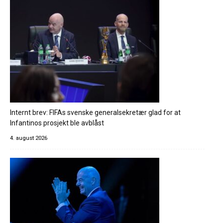
Internt brev: FIFAs svenske generalsekretær glad for at
Infantinos prosjekt ble avblåst
4. august 2026