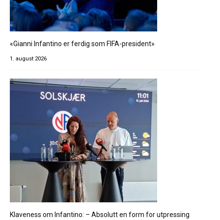
«Gianni Infantino er ferdig som FIFA-president»
1. august 2026
Klaveness om Infantino: – Absolutt en form for utpressing