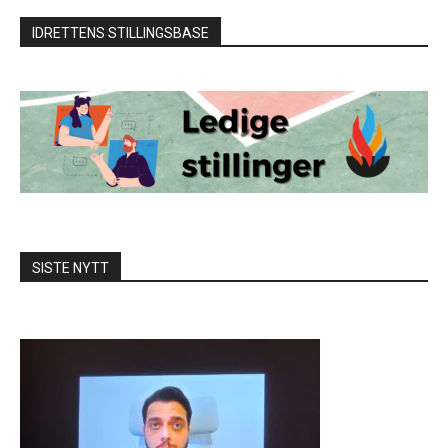
IDRETTENS STILLINGSBASE
SISTE NYTT