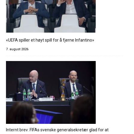
«UEFA spiller et høyt spill for å fjerne Infantino»
7. august 2026
Internt brev: FIFAs svenske generalsekretær glad for at