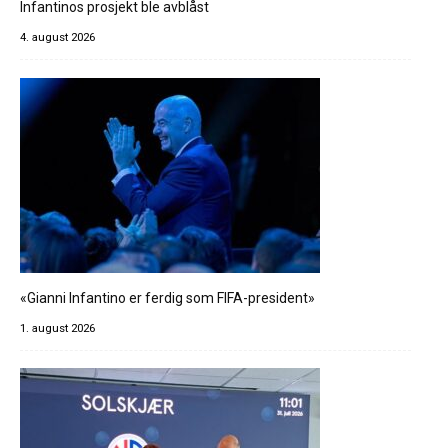
Infantinos prosjekt ble avblåst
4. august 2026
«Gianni Infantino er ferdig som FIFA-president»
1. august 2026