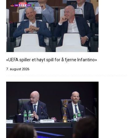
«UEFA spiller et høyt spill for å fjerne Infantino»
7. august 2026