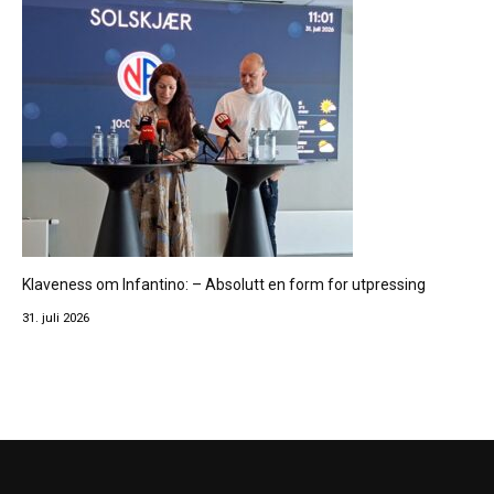
Klaveness om Infantino: – Absolutt en form for utpressing
31. juli 2026