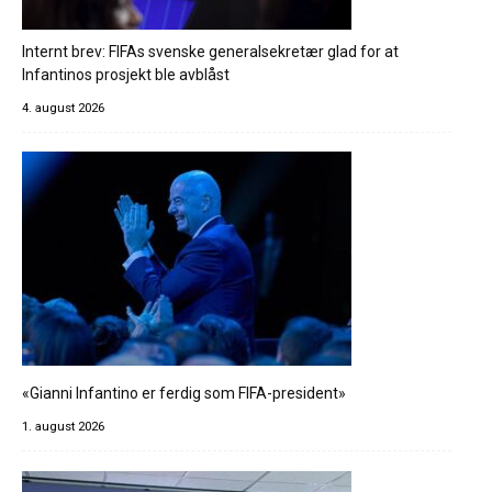
Internt brev: FIFAs svenske generalsekretær glad for at
Infantinos prosjekt ble avblåst
4. august 2026
«Gianni Infantino er ferdig som FIFA-president»
1. august 2026