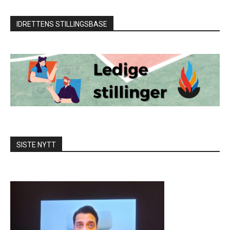
IDRETTENS STILLINGSBASE
SISTE NYTT