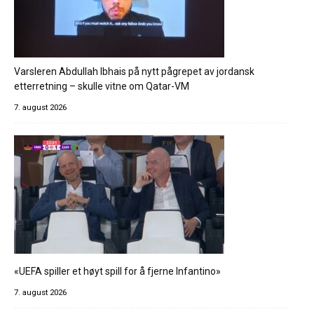
Varsleren Abdullah Ibhais på nytt pågrepet av jordansk
etterretning – skulle vitne om Qatar-VM
7. august 2026
«UEFA spiller et høyt spill for å fjerne Infantino»
7. august 2026