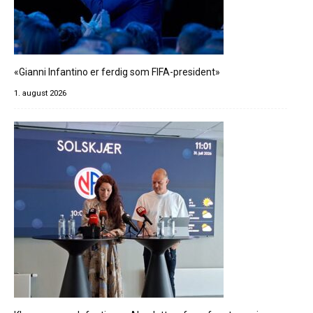
«Gianni Infantino er ferdig som FIFA-president»
1. august 2026