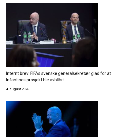
Internt brev: FIFAs svenske generalsekretær glad for at
Infantinos prosjekt ble avblåst
4. august 2026