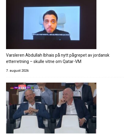
Varsleren Abdullah Ibhais på nytt pågrepet av jordansk
etterretning – skulle vitne om Qatar-VM
7. august 2026