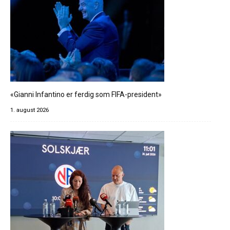
«Gianni Infantino er ferdig som FIFA-president»
1. august 2026