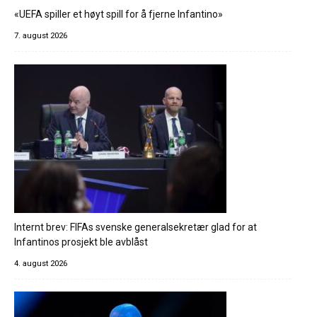
«UEFA spiller et høyt spill for å fjerne Infantino»
7. august 2026
Internt brev: FIFAs svenske generalsekretær glad for at
Infantinos prosjekt ble avblåst
4. august 2026